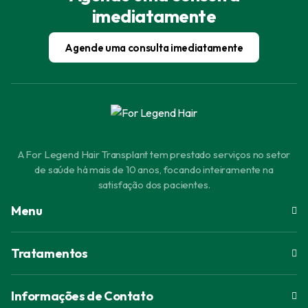
imediatamente
Agende uma consulta imediatamente
A For Legend Hair Transplant tem prestado serviços no setor
de saúde há mais de 10 anos, focando inteiramente na
satisfação dos pacientes.
Menu
Tratamentos
Informações de Contato